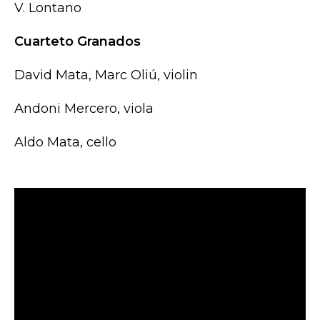
V. Lontano
Cuarteto Granados
David Mata, Marc Oliú, violin
Andoni Mercero, viola
Aldo Mata, cello