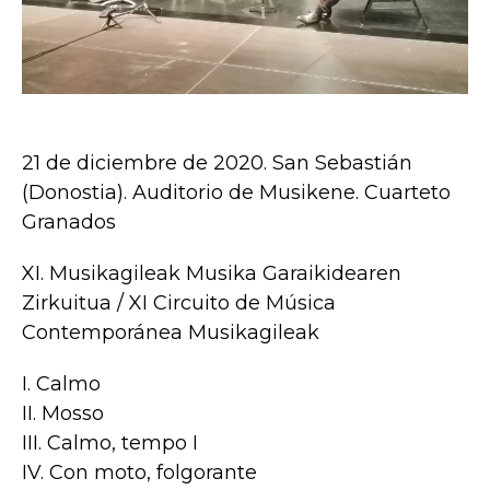
21 de diciembre de 2020. San Sebastián
(Donostia). Auditorio de Musikene. Cuarteto
Granados
XI. Musikagileak Musika Garaikidearen
Zirkuitua / XI Circuito de Música
Contemporánea Musikagileak
I. Calmo
II. Mosso
III. Calmo, tempo I
IV. Con moto, folgorante