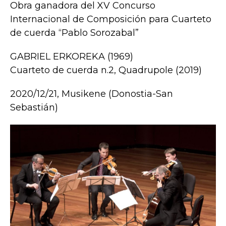
Obra ganadora del XV Concurso
Internacional de Composición para Cuarteto
de cuerda “Pablo Sorozabal”
GABRIEL ERKOREKA (1969)
Cuarteto de cuerda n.2, Quadrupole (2019)
2020/12/21, Musikene (Donostia-San
Sebastián)