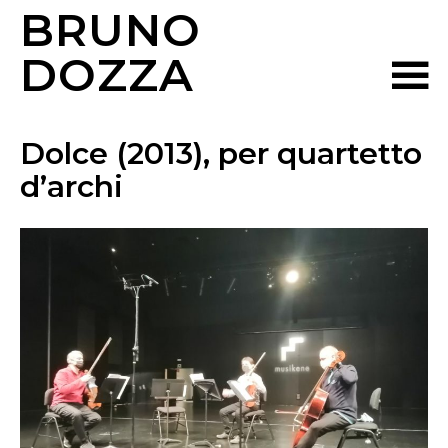
BRUNO
DOZZA
Dolce (2013), per quartetto
d’archi