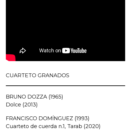
CUARTETO GRANADOS
BRUNO DOZZA (1965)
Dolce (2013)
FRANCISCO DOMÍNGUEZ (1993)
Cuarteto de cuerda n.1, Tarab (2020)