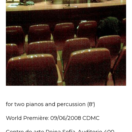
for two pianos and percussion (8′)
World Première: 09/06/2008 CDMC