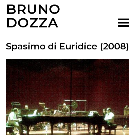
BRUNO
DOZZA
Spasimo di Euridice (2008)