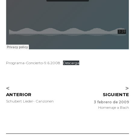
Programa-Concierto-9.6.2008
Descarga
<
>
ANTERIOR
SIGUIENTE
Schubert Lieder- Canzonen
3 febrero de 2009
Homenaje a Bach